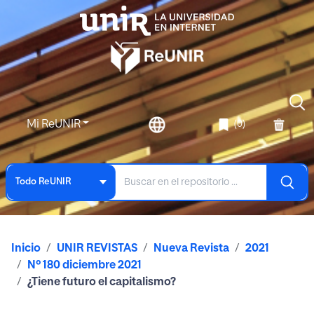
Mi ReUNIR
(0)
Todo ReUNIR
Inicio
UNIR REVISTAS
Nueva Revista
2021
Nº 180 diciembre 2021
¿Tiene futuro el capitalismo?