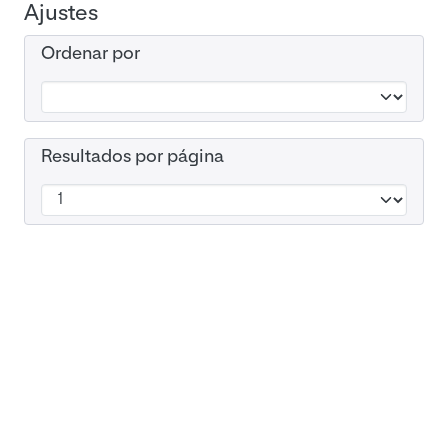
Ajustes
Ordenar por
Resultados por página