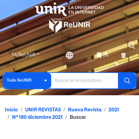
Mi ReUNIR
(0)
Todo ReUNIR
Inicio
UNIR REVISTAS
Nueva Revista
2021
Nº 180 diciembre 2021
Buscar