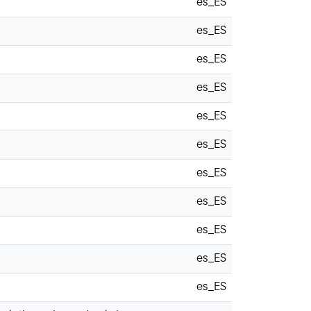
es_ES
es_ES
es_ES
es_ES
es_ES
es_ES
es_ES
es_ES
es_ES
es_ES
es_ES