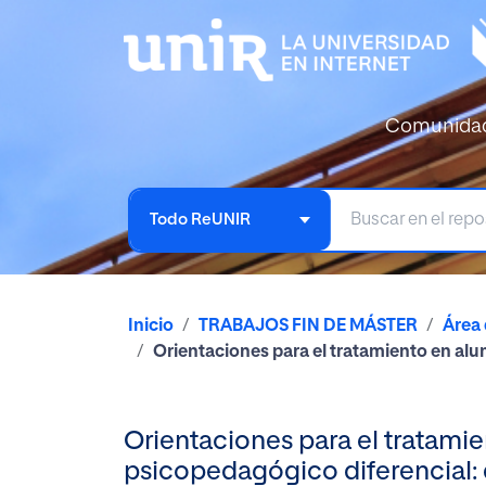
Comunida
Todo ReUNIR
Inicio
TRABAJOS FIN DE MÁSTER
Área
Orientaciones para el tratamiento en alu
Orientaciones para el tratami
psicopedagógico diferencial: 