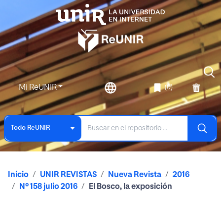
Mi ReUNIR
(0)
Todo ReUNIR
Inicio
UNIR REVISTAS
Nueva Revista
2016
Nº 158 julio 2016
El Bosco, la exposición