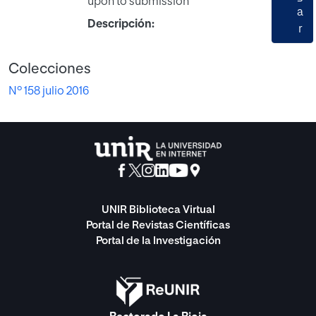
upon to submission
a
Descripción:
r
Colecciones
Nº 158 julio 2016
UNIR Biblioteca Virtual
Portal de Revistas Científicas
Portal de la Investigación