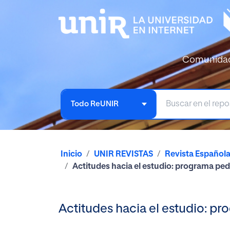
Comunida
Todo ReUNIR
Inicio
UNIR REVISTAS
Revista Español
Actitudes hacia el estudio: programa pe
Actitudes hacia el estudio: 