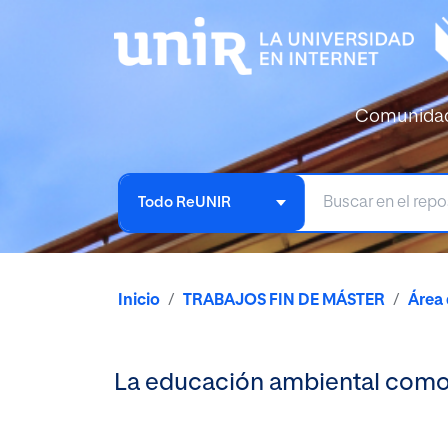
Comunida
Todo ReUNIR
Inicio
TRABAJOS FIN DE MÁSTER
Área
La educación ambiental como 