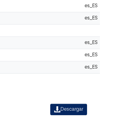
es_ES
es_ES
es_ES
es_ES
es_ES
Descargar