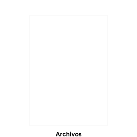
Archivos