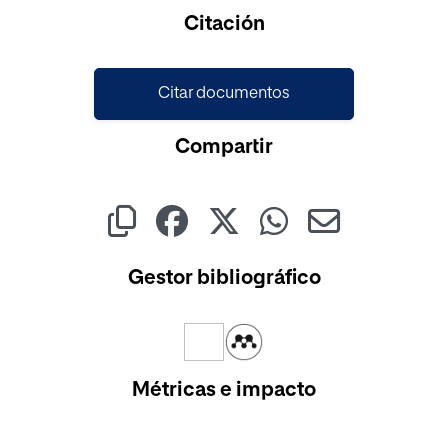
Cargando...
Citación
Citar documentos
Compartir
Gestor bibliográfico
Métricas e impacto