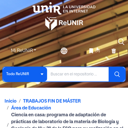
Mi ReUNIR
(0)
Todo ReUNIR
Inicio
TRABAJOS FIN DE MÁSTER
Área de Educación
Ciencia en casa: programa de adaptación de
prácticas de laboratorio de la materia de Biología y