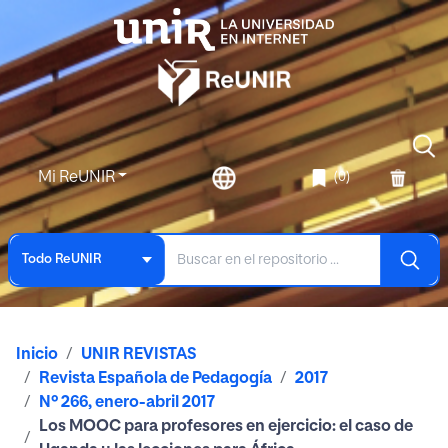
Mi ReUNIR
(0)
Todo ReUNIR
Inicio
UNIR REVISTAS
Revista Española de Pedagogía
2017
Nº 266, enero-abril 2017
Los MOOC para profesores en ejercicio: el caso de