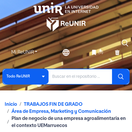
Mi ReUNIR
(0)
Todo ReUNIR
Inicio
TRABAJOS FIN DE GRADO
Área de Empresa, Marketing y Comunicación
Plan de negocio de una empresa agroalimentaria en
el contexto UEMarruecos