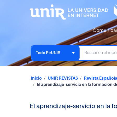
Comunida
Todo ReUNIR
Inicio
UNIR REVISTAS
Revista Español
El aprendizaje-servicio en la formación 
El aprendizaje-servicio en la 