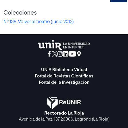
Colecciones
Nº 138. Volver al treatro (junio 2012)
UNIR Biblioteca Virtual
Portal de Revistas Científicas
Portal de la Investigación
Rectorado La Rioja
Avenida de la Paz, 137 26006, Logroño (La Rioja)