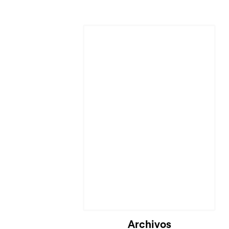
Archivos