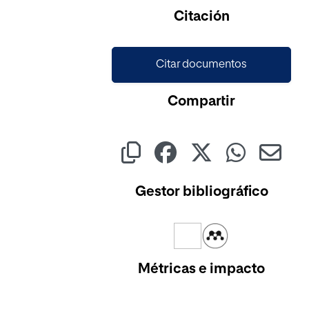
Cargando...
Citación
Citar documentos
Compartir
Gestor bibliográfico
Métricas e impacto