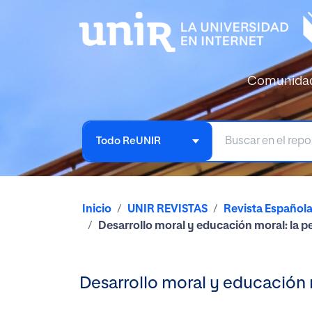
Comunida
Todo ReUNIR
Inicio
UNIR REVISTAS
Revista Español
Desarrollo moral y educación moral: la p
Desarrollo moral y educación m