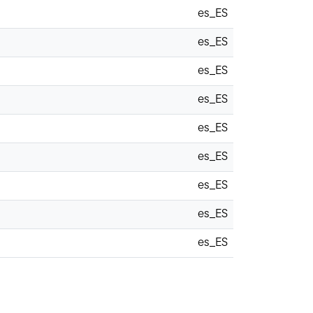
es_ES
es_ES
es_ES
es_ES
es_ES
es_ES
es_ES
es_ES
es_ES