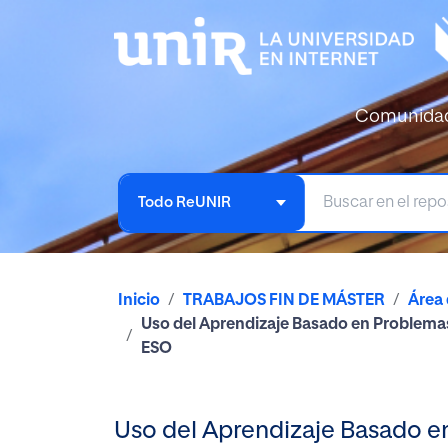
Comunida
Todo ReUNIR
Inicio
TRABAJOS FIN DE MÁSTER
Área
Uso del Aprendizaje Basado en Problemas
ESO
Uso del Aprendizaje Basado e