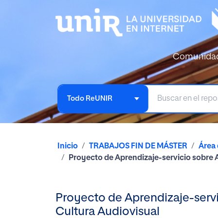
Comunida
Todo ReUNIR
Inicio
TRABAJOS FIN DE MÁSTER
Área
Proyecto de Aprendizaje-servicio sobre A
Proyecto de Aprendizaje-servi
Cultura Audiovisual