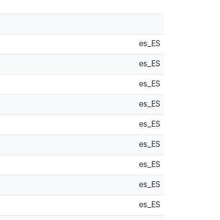
es_ES
es_ES
es_ES
es_ES
es_ES
es_ES
es_ES
es_ES
es_ES