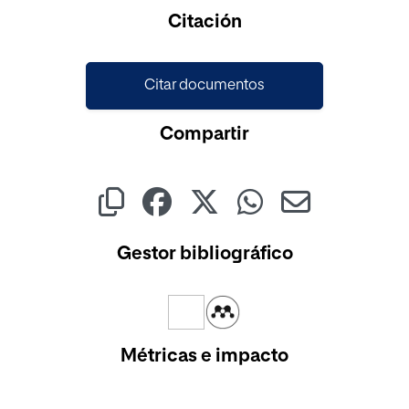
Cargando...
Citación
Citar documentos
Compartir
Gestor bibliográfico
Métricas e impacto