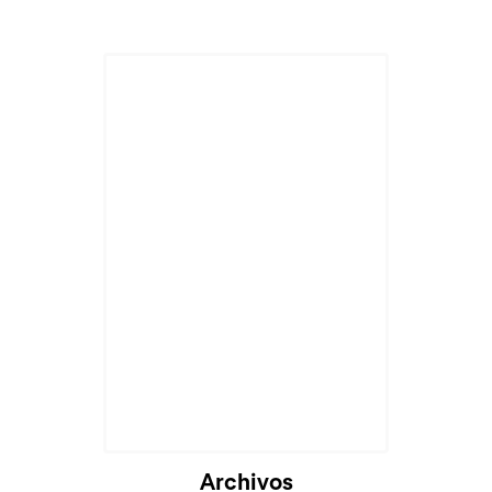
Archivos