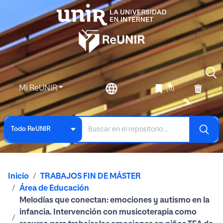
Mi ReUNIR
(0)
Todo ReUNIR
Inicio
TRABAJOS FIN DE MÁSTER
Área de Educación
Melodías que conectan: emociones y autismo en la
infancia. Intervención con musicoterapia como