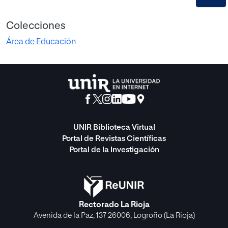
Colecciones
Área de Educación
UNIR Biblioteca Virtual
Portal de Revistas Científicas
Portal de la Investigación
Rectorado La Rioja
Avenida de la Paz, 137 26006, Logroño (La Rioja)