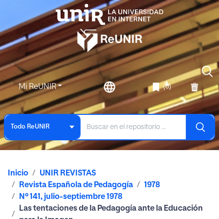
Mi ReUNIR
(0)
Todo ReUNIR
Inicio
UNIR REVISTAS
Revista Española de Pedagogía
1978
Nº 141, julio-septiembre 1978
Las tentaciones de la Pedagogía ante la Educación