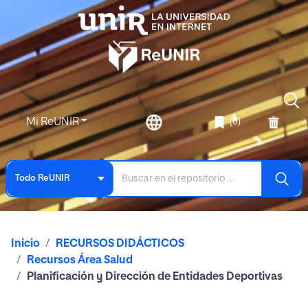
Mi ReUNIR
(0)
Todo ReUNIR
Inicio
RECURSOS DIDÁCTICOS
Recursos Área Salud
Planificación y Dirección de Entidades Deportivas