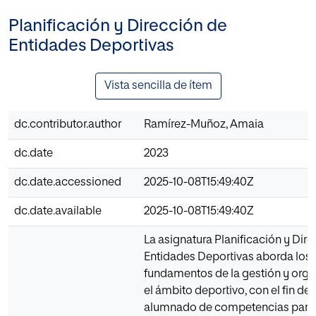
Planificación y Dirección de
Entidades Deportivas
Vista sencilla de ítem
dc.contributor.author
Ramírez-Muñoz, Amaia
dc.date
2023
dc.date.accessioned
2025-10-08T15:49:40Z
dc.date.available
2025-10-08T15:49:40Z
La asignatura Planificación y Dir
Entidades Deportivas aborda los
fundamentos de la gestión y orga
el ámbito deportivo, con el fin de 
alumnado de competencias para d