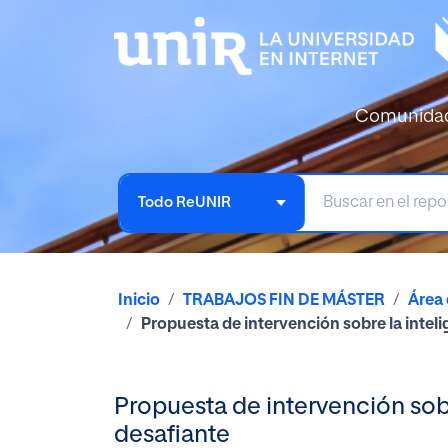
Comunida
Todo ReUNIR
Inicio
TRABAJOS FIN DE MÁSTER
Área
Propuesta de intervención sobre la intel
Propuesta de intervención sob
desafiante