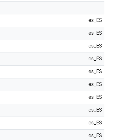
es_ES
es_ES
es_ES
es_ES
es_ES
es_ES
es_ES
es_ES
es_ES
es_ES