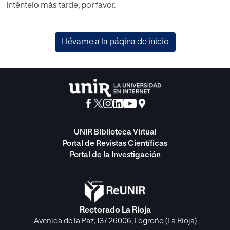
Inténtelo más tarde, por favor.
Llévame a la página de inicio
UNIR Biblioteca Virtual
Portal de Revistas Científicas
Portal de la Investigación
Rectorado La Rioja
Avenida de la Paz, 137 26006, Logroño (La Rioja)