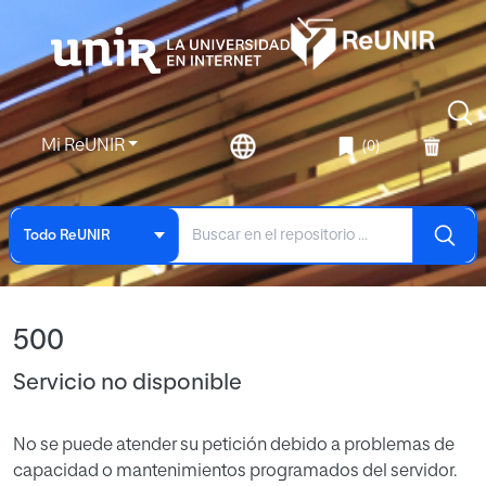
Mi ReUNIR
(0)
Todo ReUNIR
500
Servicio no disponible
No se puede atender su petición debido a problemas de
capacidad o mantenimientos programados del servidor.