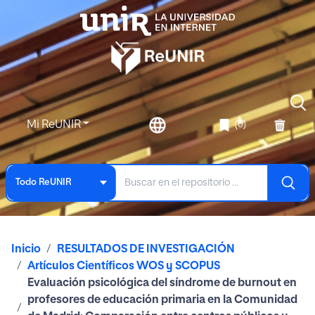
Mi ReUNIR
(0)
Todo ReUNIR
Inicio
RESULTADOS DE INVESTIGACIÓN
Artículos Científicos WOS y SCOPUS
Evaluación psicológica del síndrome de burnout en
profesores de educación primaria en la Comunidad