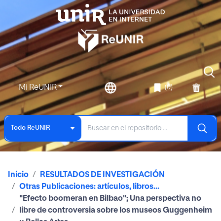
Mi ReUNIR
(0)
Todo ReUNIR
Inicio
RESULTADOS DE INVESTIGACIÓN
Otras Publicaciones: artículos, libros...
"Efecto boomeran en Bilbao"; Una perspectiva no
libre de controversia sobre los museos Guggenheim