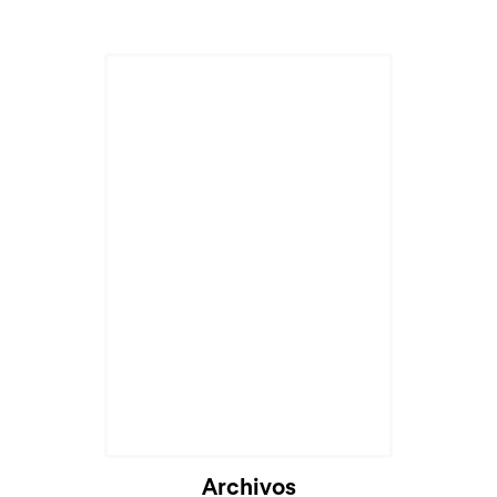
Archivos