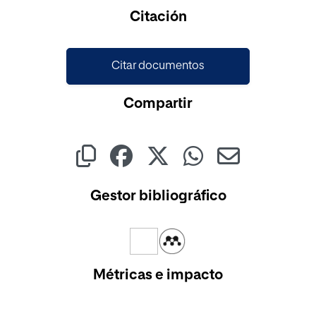
Cargando...
Citación
Citar documentos
Compartir
Gestor bibliográfico
Métricas e impacto