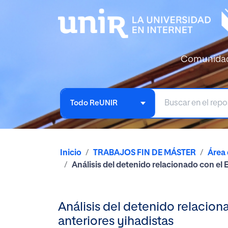
Comunida
Todo ReUNIR
Inicio
TRABAJOS FIN DE MÁSTER
Área
Análisis del detenido relacionado con el
Análisis del detenido relacio
anteriores yihadistas