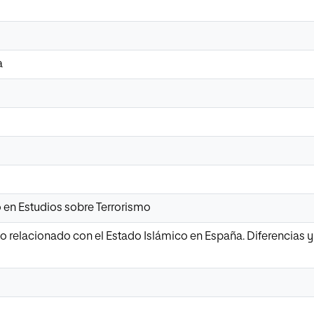
a
o en Estudios sobre Terrorismo
do relacionado con el Estado Islámico en España. Diferencias 