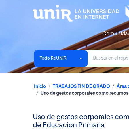
Comunida
Todo ReUNIR
Inicio
TRABAJOS FIN DE GRADO
Área 
Uso de gestos corporales como recursos 
Uso de gestos corporales com
de Educación Primaria