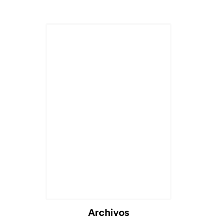
Archivos