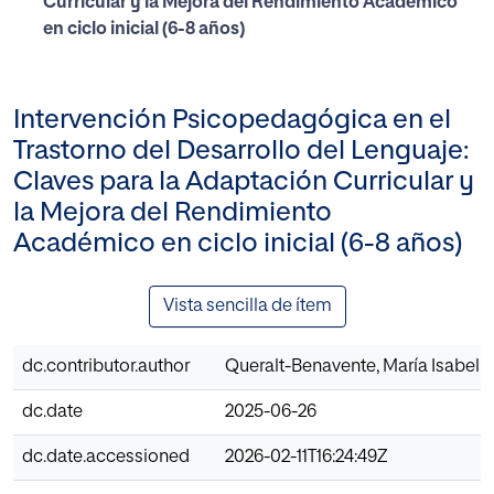
Curricular y la Mejora del Rendimiento Académico
en ciclo inicial (6-8 años)
Intervención Psicopedagógica en el
Trastorno del Desarrollo del Lenguaje:
Claves para la Adaptación Curricular y
la Mejora del Rendimiento
Académico en ciclo inicial (6-8 años)
Vista sencilla de ítem
dc.contributor.author
Queralt-Benavente, María Isabel
dc.date
2025-06-26
dc.date.accessioned
2026-02-11T16:24:49Z