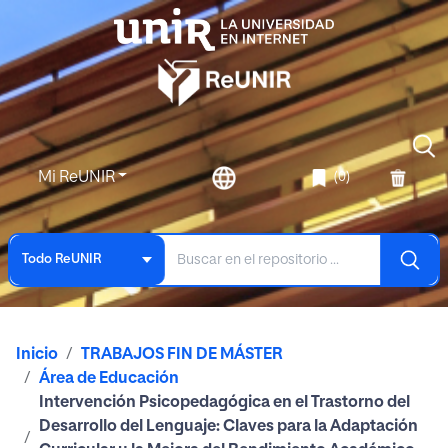
Mi ReUNIR
(0)
Todo ReUNIR
Inicio
TRABAJOS FIN DE MÁSTER
Área de Educación
Intervención Psicopedagógica en el Trastorno del
Desarrollo del Lenguaje: Claves para la Adaptación