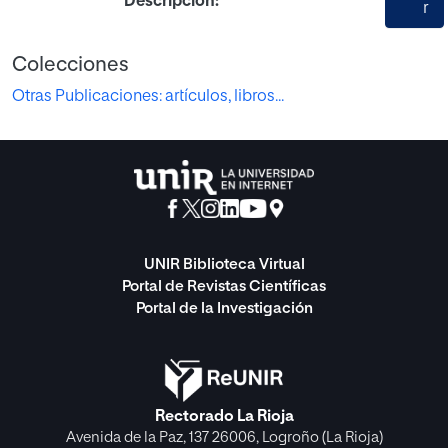
Descripción:
r
Colecciones
Otras Publicaciones: artículos, libros...
UNIR Biblioteca Virtual
Portal de Revistas Científicas
Portal de la Investigación
Rectorado La Rioja
Avenida de la Paz, 137 26006, Logroño (La Rioja)