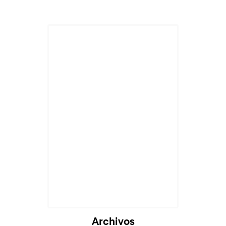
Archivos