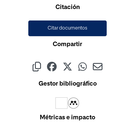
Cargando...
Citación
Citar documentos
Compartir
Gestor bibliográfico
Métricas e impacto