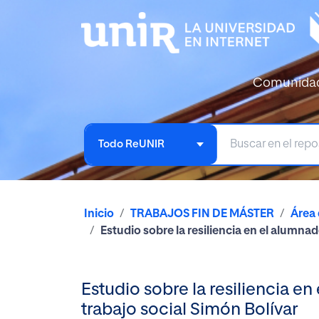
Comunida
Todo ReUNIR
Inicio
TRABAJOS FIN DE MÁSTER
Área 
Estudio sobre la resiliencia en el alumna
Estudio sobre la resiliencia e
trabajo social Simón Bolívar