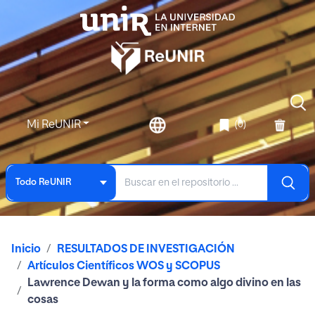
Mi ReUNIR
(0)
Todo ReUNIR
Inicio
RESULTADOS DE INVESTIGACIÓN
Artículos Científicos WOS y SCOPUS
Lawrence Dewan y la forma como algo divino en las
cosas