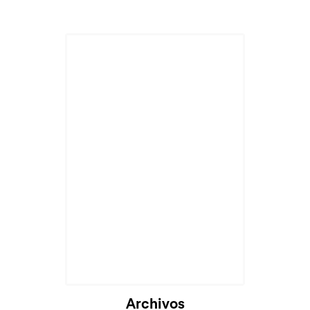
Archivos