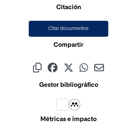
Cargando...
Citación
Citar documentos
Compartir
Gestor bibliográfico
Métricas e impacto