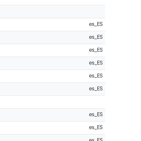
es_ES
es_ES
es_ES
es_ES
es_ES
es_ES
es_ES
es_ES
es_ES