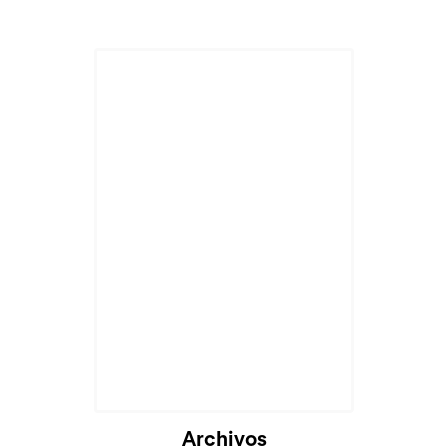
Archivos