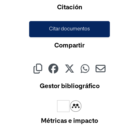
Cargando...
Citación
Citar documentos
Compartir
Gestor bibliográfico
Métricas e impacto