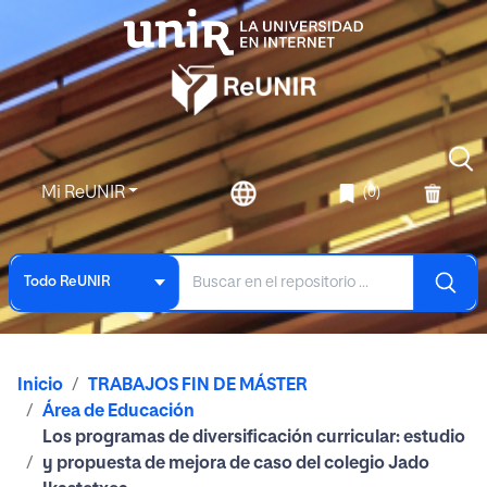
Mi ReUNIR
(0)
Todo ReUNIR
Inicio
TRABAJOS FIN DE MÁSTER
Área de Educación
Los programas de diversificación curricular: estudio
y propuesta de mejora de caso del colegio Jado