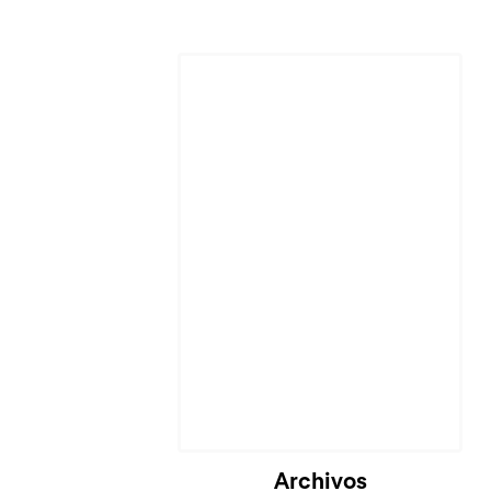
Archivos