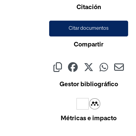
Cargando...
Citación
Citar documentos
Compartir
Gestor bibliográfico
Métricas e impacto