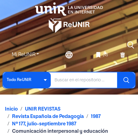
Mi ReUNIR
(0)
Todo ReUNIR
Inicio
UNIR REVISTAS
Revista Española de Pedagogía
1987
Nº 177, julio-septiembre 1987
Comunicación interpersonal y educación