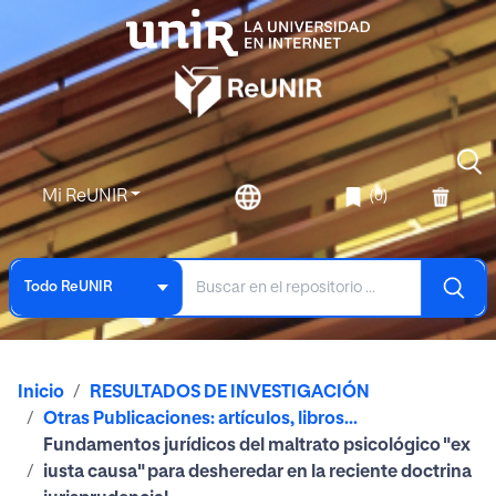
Mi ReUNIR
(0)
Todo ReUNIR
Inicio
RESULTADOS DE INVESTIGACIÓN
Otras Publicaciones: artículos, libros...
Fundamentos jurídicos del maltrato psicológico "ex
iusta causa" para desheredar en la reciente doctrina