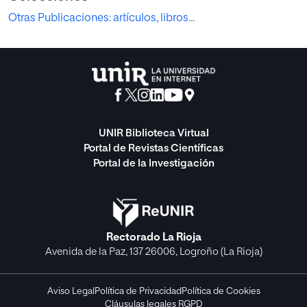
Otras Publicaciones: artículos, libros...
UNIR Biblioteca Virtual
Portal de Revistas Científicas
Portal de la Investigación
Rectorado La Rioja
Avenida de la Paz, 137 26006, Logroño (La Rioja)
Aviso Legal
Política de Privacidad
Política de Cookies
Cláusulas legales RGPD