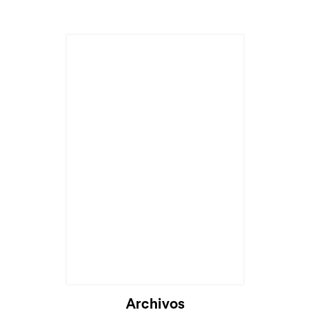
Archivos