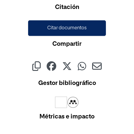
Cargando...
Citación
Citar documentos
Compartir
Gestor bibliográfico
Métricas e impacto