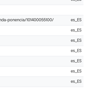
gunda-ponencia/101400055100/
es_ES
es_ES
es_ES
es_ES
es_ES
es_ES
es_ES