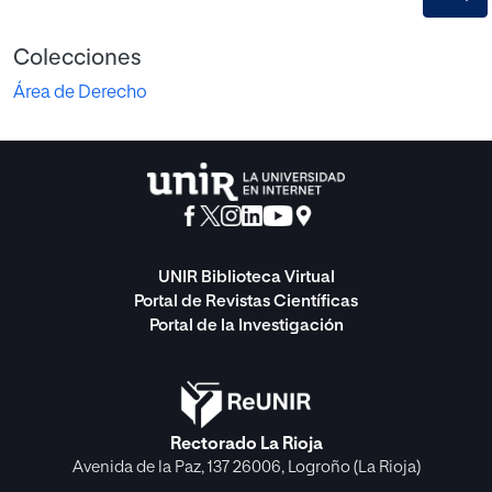
Colecciones
Área de Derecho
UNIR Biblioteca Virtual
Portal de Revistas Científicas
Portal de la Investigación
Rectorado La Rioja
Avenida de la Paz, 137 26006, Logroño (La Rioja)