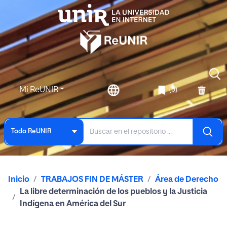
Mi ReUNIR
(0)
Todo ReUNIR
Inicio
TRABAJOS FIN DE MÁSTER
Área de Derecho
La libre determinación de los pueblos y la Justicia
Indígena en América del Sur