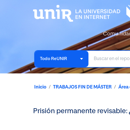
Comunida
Todo ReUNIR
Inicio
TRABAJOS FIN DE MÁSTER
Área
Prisión permanente revisable: