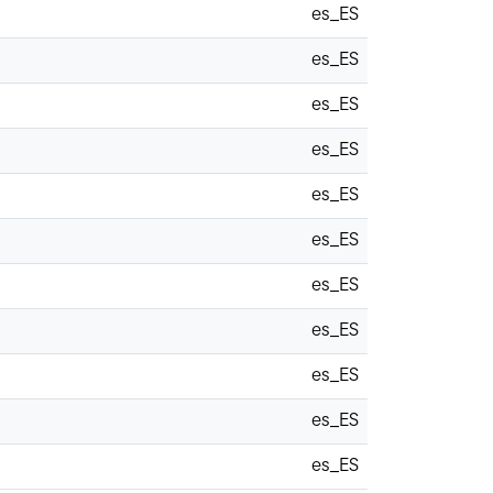
es_ES
es_ES
es_ES
es_ES
es_ES
es_ES
es_ES
es_ES
es_ES
es_ES
es_ES