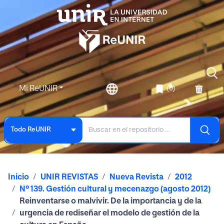
Mi ReUNIR
(0)
Todo ReUNIR
Inicio
UNIR REVISTAS
Nueva Revista
2012
Nº 139. Gestión cultural y mecenazgo (agosto 2012)
Reinventarse o malvivir. De la importancia y de la
urgencia de rediseñar el modelo de gestión de la