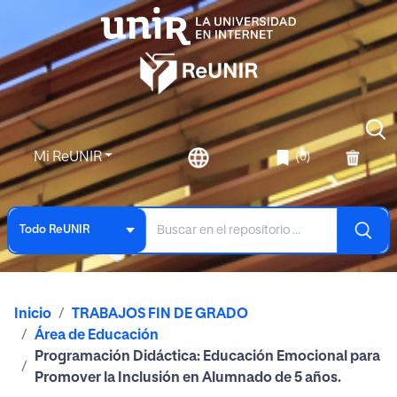
Mi ReUNIR
(0)
Todo ReUNIR
Inicio
TRABAJOS FIN DE GRADO
Área de Educación
Programación Didáctica: Educación Emocional para
Promover la Inclusión en Alumnado de 5 años.