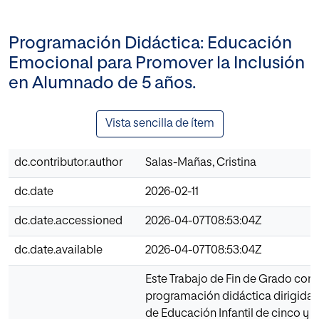
Programación Didáctica: Educación
Emocional para Promover la Inclusión
en Alumnado de 5 años.
Vista sencilla de ítem
dc.contributor.author
Salas-Mañas, Cristina
dc.date
2026-02-11
dc.date.accessioned
2026-04-07T08:53:04Z
dc.date.available
2026-04-07T08:53:04Z
Este Trabajo de Fin de Grado cons
programación didáctica dirigida
de Educación Infantil de cinco y s