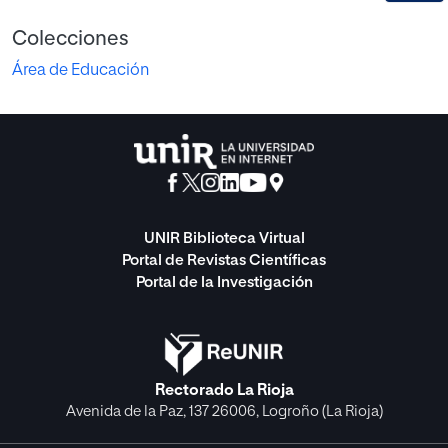
Colecciones
Área de Educación
UNIR Biblioteca Virtual
Portal de Revistas Científicas
Portal de la Investigación
Rectorado La Rioja
Avenida de la Paz, 137 26006, Logroño (La Rioja)