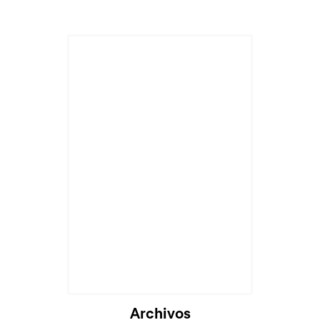
Cargando...
Archivos