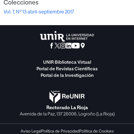
Colecciones
Vol. 7, Nº 13 abril-septiembre 2017
UNIR Biblioteca Virtual
Portal de Revistas Científicas
Portal de la Investigación
Rectorado La Rioja
Avenida de la Paz, 137 26006, Logroño (La Rioja)
Aviso Legal
Política de Privacidad
Política de Cookies