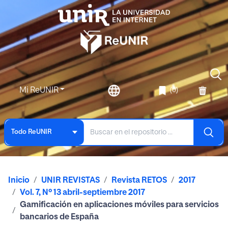
Mi ReUNIR
(0)
Todo ReUNIR
Inicio
UNIR REVISTAS
Revista RETOS
2017
Vol. 7, Nº 13 abril-septiembre 2017
Gamificación en aplicaciones móviles para servicios
bancarios de España