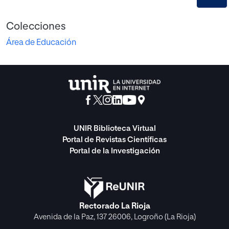
Colecciones
Área de Educación
UNIR Biblioteca Virtual
Portal de Revistas Científicas
Portal de la Investigación
Rectorado La Rioja
Avenida de la Paz, 137 26006, Logroño (La Rioja)